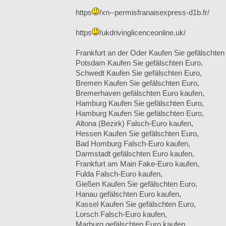
https
/xn--permisfranaisexpress-d1b.fr/
https
/ukdrivinglicenceonline.uk/
Frankfurt an der Oder Kaufen Sie gefälschten
Potsdam Kaufen Sie gefälschten Euro,
Schwedt Kaufen Sie gefälschten Euro,
Bremen Kaufen Sie gefälschten Euro,
Bremerhaven gefälschten Euro kaufen,
Hamburg Kaufen Sie gefälschten Euro,
Hamburg Kaufen Sie gefälschten Euro,
Altona (Bezirk) Falsch-Euro kaufen,
Hessen Kaufen Sie gefälschten Euro,
Bad Homburg Falsch-Euro kaufen,
Darmstadt gefälschten Euro kaufen,
Frankfurt am Main Fake-Euro kaufen,
Fulda Falsch-Euro kaufen,
Gießen Kaufen Sie gefälschten Euro,
Hanau gefälschten Euro kaufen,
Kassel Kaufen Sie gefälschten Euro,
Lorsch Falsch-Euro kaufen,
Marburg gefälschten Euro kaufen,