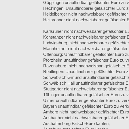
Göppingen unauffindbar gefälschter Euro zu 
Hechingen: Unauffindbarer gefälschter Euro z
Heidelberger nicht nachweisbarer gefälschter
Heilbronner nicht nachweisbarer gefälschter 
Karlsruher nicht nachweisbarer gefälschter E
Konstanzer nicht nachweisbarer gefälschter 
Ludwigsburg, nicht nachweisbarer gefälschter
Mannheimer nicht nachweisbarer gefälschter 
Offenburg: Unauffindbarer gefälschter Euro z
Pforzheim unauffindbar gefälschter Euro zu v
Ravensburg, nicht nachweisbar, gefälschter E
Reutlingen: Unauffindbarer gefälschter Euro z
Schwäbisch Gmünd unauffindbarer gefälschte
Schwäbisch Hall unauffindbarer gefälschter E
Stuttgarter nicht nachweisbarer gefälschter E
Tübinger unauffindbarer gefälschter Euro zu 
Ulmer unauffindbarer gefälschter Euro zu ver
Bayern unauffindbar gefälschter Euro zu verk
Amberg nicht nachweisbarer gefälschter Euro
Ansbacher nicht nachweisbarer gefälschter E
Aschaffenburg Falsch-Euro kaufen,