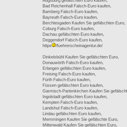
Augsburg gefälschten Euro kaufen,
Bad Reichenhall Falsch-Euro kaufen,
Bamberg Falsch-Euro kaufen,
Bayreuth Falsch-Euro kaufen,
Berchtesgaden Kaufen Sie gefälschten Euro,
Coburg Falsch-Euro kaufen,
Dachau gefälschten Euro kaufen,
Deggendorf Falsch-Euro kaufen,
https
/fuehrerscheinagentur.de/
Dinkelsbühl Kaufen Sie gefälschten Euro,
Donauwörth Falsch-Euro kaufen,
Erlangen gefälschten Euro kaufen,
Freising Falsch-Euro kaufen,
Fürth Falsch-Euro kaufen,
Füssen gefälschten Euro kaufen,
Garmisch-Partenkirchen Kaufen Sie gefälsch
Ingolstadt gefälschten Euro kaufen,
Kempten Falsch-Euro kaufen,
Landshut Falsch-Euro kaufen,
Lindau gefälschten Euro kaufen,
Memmingen Kaufen Sie gefälschte Euro,
Mittenwald Kaufen Sie gefälschten Euro,