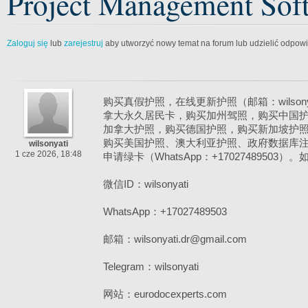
Project Management Sof
Zaloguj się
lub
zarejestruj
aby utworzyć nowy temat na forum lub udzielić odpow
购买真假护照，在线更新护照（邮箱：wilsonyati
拿大永久居民卡，购买加州驾照，购买中国护照（微
加拿大护照，购买德国护照，购买新加坡护
购买美国护照、澳大利亚护照、政府数据库
wilsonyati
1 cze 2026, 18:48
申请绿卡（WhatsApp：+17027489503
微信ID：wilsonyati
WhatsApp：+17027489503
邮箱：wilsonyati.dr@gmail.com
Telegram：wilsonyati
网站：eurodocexperts.com