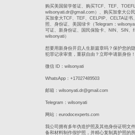
购买美国留学签证、购买TCF、TEF、TOEFL、
wilsonyati.dr@gmail.com）、购买
买加拿大TCF、TEF、CELPIP、CELTA
照、身份证、美国绿卡（Telegram：wilsony
可证、新身份证、国民保险卡、NIN、SIN、
wilsonyati）
想要用新身份开启人生新篇章吗？保护您的
犯罪记录审查，重获自由？立即申请新身份
微信 ID：wilsonyati
WhatsApp：+17027489503
邮箱：wilsonyati.dr@gmail.com
Telegram：wilsonyati
网站：eurodocexperts.com
我公司拥有多年伪造护照及其他身份证明文
备和材料制作假护照，并精心复制真护照的