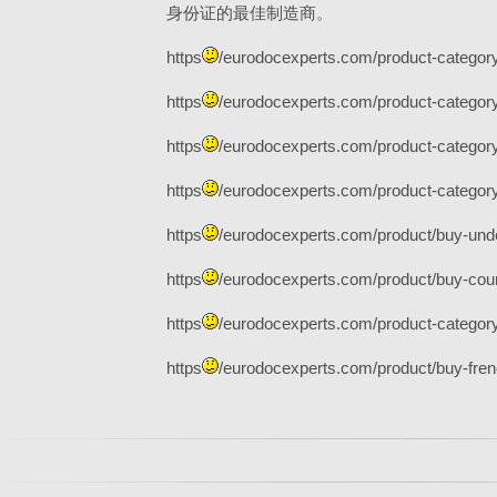
身份证的最佳制造商。
https
/eurodocexperts.com/product-category
https
/eurodocexperts.com/product-category
https
/eurodocexperts.com/product-category/
https
/eurodocexperts.com/product-category
https
/eurodocexperts.com/product/buy-unde
https
/eurodocexperts.com/product/buy-count
https
/eurodocexperts.com/product-category/
https
/eurodocexperts.com/product/buy-frenc