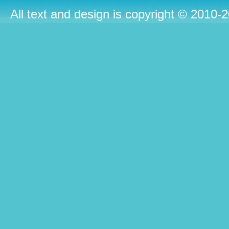
All text and design is copyright © 2010-2