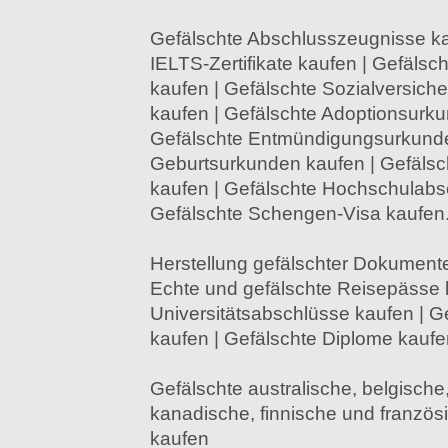
Gefälschte Abschlusszeugnisse ka
IELTS-Zertifikate kaufen | Gefälsch
kaufen | Gefälschte Sozialversic
kaufen | Gefälschte Adoptionsurku
Gefälschte Entmündigungsurkunde
Geburtsurkunden kaufen | Gefälsc
kaufen | Gefälschte Hochschulabs
Gefälschte Schengen-Visa kaufen
Herstellung gefälschter Dokumente
Echte und gefälschte Reisepässe 
Universitätsabschlüsse kaufen | Ge
kaufen | Gefälschte Diplome kaufe
Gefälschte australische, belgische,
kanadische, finnische und franzö
kaufen