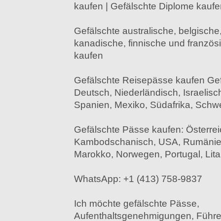
kaufen | Gefälschte Diplome kaufe
Gefälschte australische, belgische,
kanadische, finnische und franzö
kaufen
Gefälschte Reisepässe kaufen Gef
Deutsch, Niederländisch, Israelisc
Spanien, Mexiko, Südafrika, Schwe
Gefälschte Pässe kaufen: Österrei
Kambodschanisch, USA, Rumänien,
Marokko, Norwegen, Portugal, Lit
WhatsApp: +1 (413) 758-9837
Ich möchte gefälschte Pässe,
Aufenthaltsgenehmigungen, Führe