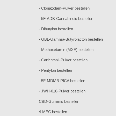
- Clonazolam-Pulver bestellen
- 5F-ADB-Cannabinoid bestellen
- Dibutylon bestellen
- GBL-Gamma-Butyrolacton bestellen
- Methoxetamin (MXE) bestellen
- Carfentanil-Pulver bestellen
- Pentylon bestellen
- 5F-MDMB-PICA bestellen
- JWH-018-Pulver bestellen
CBD-Gummis bestellen
4-MEC bestellen