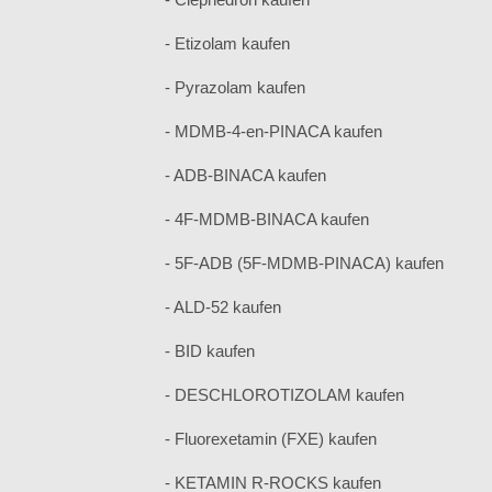
- Etizolam kaufen
- Pyrazolam kaufen
- MDMB-4-en-PINACA kaufen
- ADB-BINACA kaufen
- 4F-MDMB-BINACA kaufen
- 5F-ADB (5F-MDMB-PINACA) kaufen
- ALD-52 kaufen
- BID kaufen
- DESCHLOROTIZOLAM kaufen
- Fluorexetamin (FXE) kaufen
- KETAMIN R-ROCKS kaufen