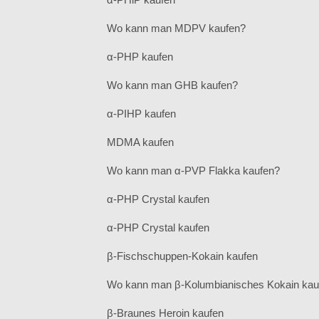
Wo kann man MDPV kaufen?
α-PHP kaufen
Wo kann man GHB kaufen?
α-PIHP kaufen
MDMA kaufen
Wo kann man α-PVP Flakka kaufen?
α-PHP Crystal kaufen
α-PHP Crystal kaufen
β-Fischschuppen-Kokain kaufen
Wo kann man β-Kolumbianisches Kokain kau
β-Braunes Heroin kaufen