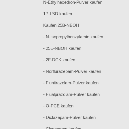
N-Ethylhexedron-Pulver kaufen
1P-LSD kaufen
Kaufen 25B-NBOH
- N-Isopropylbenzylamin kaufen
- 25E-NBOH kaufen
- 2F-DCK kaufen
- Norflurazepam-Pulver kaufen
- Flunitrazolam-Pulver kaufen
- Flualprazolam-Pulver kaufen
- O-PCE kaufen
- Diclazepam-Pulver kaufen
- Clephedron kaufen