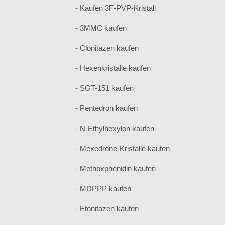
- Kaufen 3F-PVP-Kristall
- 3MMC kaufen
- Clonitazen kaufen
- Hexenkristalle kaufen
- SGT-151 kaufen
- Pentedron kaufen
- N-Ethylhexylon kaufen
- Mexedrone-Kristalle kaufen
- Methoxphenidin kaufen
- MDPPP kaufen
- Etonitazen kaufen