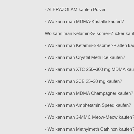
- ALPRAZOLAM kaufen Pulver
- Wo kann man MDMA-Kristalle kaufen?
Wo kann man Ketamin-S-Isomer-Zucker kau
- Wo kann man Ketamin-S-Isomer-Platten ka
- Wo kann man Crystal Meth Ice kaufen?
- Wo kann man XTC 250–300 mg MDMA kau
- Wo kann man 2CB 25–30 mg kaufen?
- Wo kann man MDMA Champagner kaufen?
- Wo kann man Amphetamin Speed ​​kaufen?
- Wo kann man 3-MMC Meow-Meow kaufen
- Wo kann man Methylmeth Cathinon kaufen