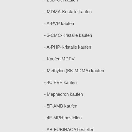
- MDMA-Kristalle kaufen
- A-PVP kaufen
- 3-CMC-Kristalle kaufen
- A-PHP-Kristalle kaufen
- Kaufen MDPV
- Methylon (BK-MDMA) kaufen
- 4C PVP kaufen
- Mephedron kaufen
- 5F-AMB kaufen
- 4F-MPH bestellen
- AB-FUBINACA bestellen