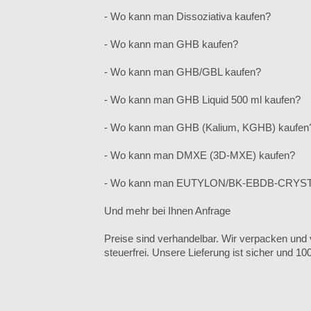
- Wo kann man Dissoziativa kaufen?
- Wo kann man GHB kaufen?
- Wo kann man GHB/GBL kaufen?
- Wo kann man GHB Liquid 500 ml kaufen?
- Wo kann man GHB (Kalium, KGHB) kaufen
- Wo kann man DMXE (3D-MXE) kaufen?
- Wo kann man EUTYLON/BK-EBDB-CRYST
Und mehr bei Ihnen Anfrage
Preise sind verhandelbar. Wir verpacken und
steuerfrei. Unsere Lieferung ist sicher und 100