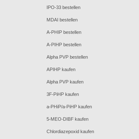
IPO-33 bestellen
MDAI bestellen
A-PHIP bestellen
A-PIHP bestellen
Alpha PVP bestellen
APIHP kaufen
Alpha PVP kaufen
3F-PiHP kaufen
a-PHiP/a-PiHP kaufen
5-MEO-DIBF kaufen
Chlordiazepoxid kaufen