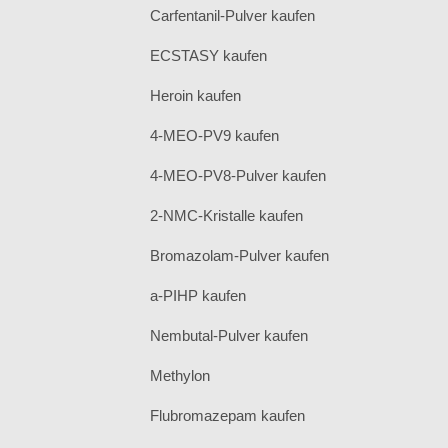
Carfentanil-Pulver kaufen
ECSTASY kaufen
Heroin kaufen
4-MEO-PV9 kaufen
4-MEO-PV8-Pulver kaufen
2-NMC-Kristalle kaufen
Bromazolam-Pulver kaufen
a-PIHP kaufen
Nembutal-Pulver kaufen
Methylon
Flubromazepam kaufen