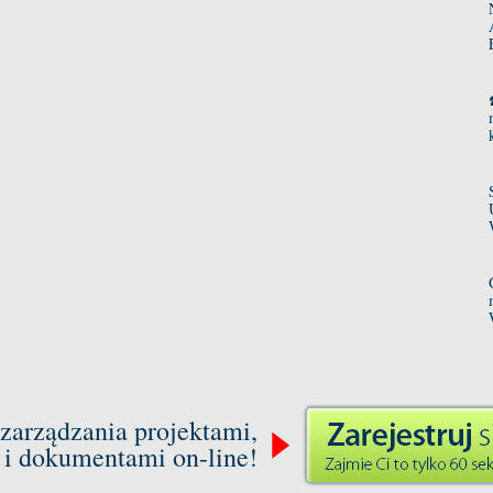
zarządzania projektami,
 i dokumentami on-line!