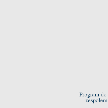
Program do 
zespołem