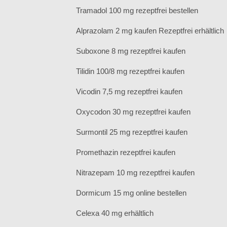
Tramadol 100 mg rezeptfrei bestellen
Alprazolam 2 mg kaufen Rezeptfrei erhältlich
Suboxone 8 mg rezeptfrei kaufen
Tilidin 100/8 mg rezeptfrei kaufen
Vicodin 7,5 mg rezeptfrei kaufen
Oxycodon 30 mg rezeptfrei kaufen
Surmontil 25 mg rezeptfrei kaufen
Promethazin rezeptfrei kaufen
Nitrazepam 10 mg rezeptfrei kaufen
Dormicum 15 mg online bestellen
Celexa 40 mg erhältlich