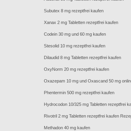
Subutex 8 mg rezeptfrei kaufen
Xanax 2 mg Tabletten rezeptfrei kaufen
Codein 30 mg und 60 mg kaufen
Stesolid 10 mg rezeptfrei kaufen
Dilaudid 8 mg Tabletten rezeptfrei kaufen
OxyNorm 20 mg rezeptfrei kaufen
Oxazepam 10 mg und Oxascand 50 mg onlin
Phentermin 500 mg rezeptfrei kaufen
Hydrocodon 10/325 mg Tabletten rezeptfrei k
Rivotril 2 mg Tabletten rezeptfrei kaufen Rezep
Methadon 40 mg kaufen