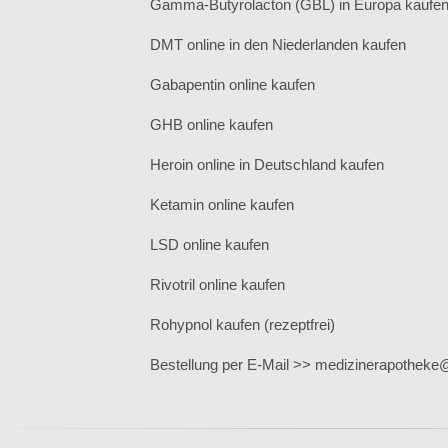
Gamma-Butyrolacton (GBL) in Europa kaufe
DMT online in den Niederlanden kaufen
Gabapentin online kaufen
GHB online kaufen
Heroin online in Deutschland kaufen
Ketamin online kaufen
LSD online kaufen
Rivotril online kaufen
Rohypnol kaufen (rezeptfrei)
Bestellung per E-Mail >> medizinerapothek