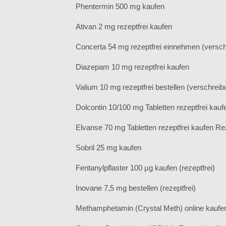
Phentermin 500 mg kaufen
Ativan 2 mg rezeptfrei kaufen
Concerta 54 mg rezeptfrei einnehmen (verschr
Diazepam 10 mg rezeptfrei kaufen
Valium 10 mg rezeptfrei bestellen (verschreibu
Dolcontin 10/100 mg Tabletten rezeptfrei kauf
Elvanse 70 mg Tabletten rezeptfrei kaufen Rez
Sobril 25 mg kaufen
Fentanylpflaster 100 µg kaufen (rezeptfrei)
Inovane 7,5 mg bestellen (rezeptfrei)
Methamphetamin (Crystal Meth) online kaufe