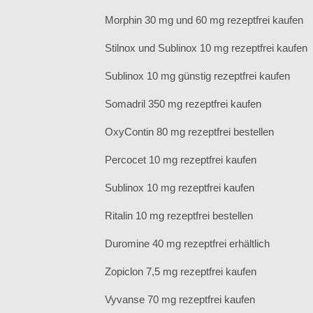
Morphin 30 mg und 60 mg rezeptfrei kaufen
Stilnox und Sublinox 10 mg rezeptfrei kaufen
Sublinox 10 mg günstig rezeptfrei kaufen
Somadril 350 mg rezeptfrei kaufen
OxyContin 80 mg rezeptfrei bestellen
Percocet 10 mg rezeptfrei kaufen
Sublinox 10 mg rezeptfrei kaufen
Ritalin 10 mg rezeptfrei bestellen
Duromine 40 mg rezeptfrei erhältlich
Zopiclon 7,5 mg rezeptfrei kaufen
Vyvanse 70 mg rezeptfrei kaufen