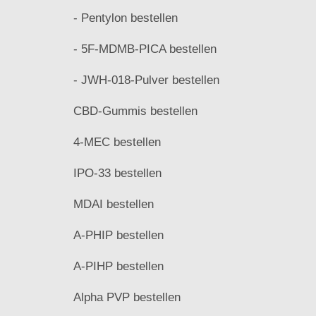
- Pentylon bestellen
- 5F-MDMB-PICA bestellen
- JWH-018-Pulver bestellen
CBD-Gummis bestellen
4-MEC bestellen
IPO-33 bestellen
MDAI bestellen
A-PHIP bestellen
A-PIHP bestellen
Alpha PVP bestellen