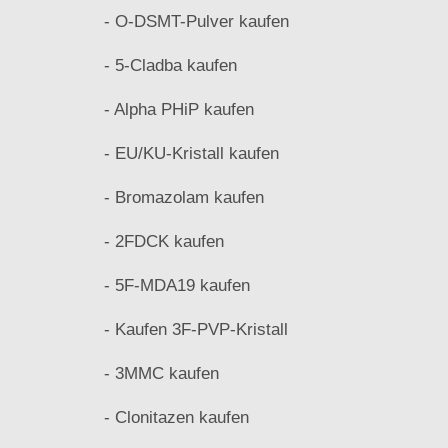
- O-DSMT-Pulver kaufen
- 5-Cladba kaufen
- Alpha PHiP kaufen
- EU/KU-Kristall kaufen
- Bromazolam kaufen
- 2FDCK kaufen
- 5F-MDA19 kaufen
- Kaufen 3F-PVP-Kristall
- 3MMC kaufen
- Clonitazen kaufen