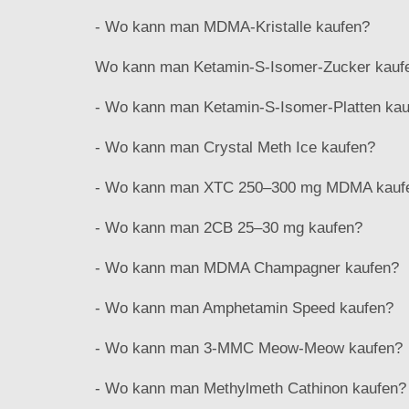
- Wo kann man MDMA-Kristalle kaufen?
Wo kann man Ketamin-S-Isomer-Zucker kauf
- Wo kann man Ketamin-S-Isomer-Platten ka
- Wo kann man Crystal Meth Ice kaufen?
- Wo kann man XTC 250–300 mg MDMA kauf
- Wo kann man 2CB 25–30 mg kaufen?
- Wo kann man MDMA Champagner kaufen?
- Wo kann man Amphetamin Speed ​​kaufen?
- Wo kann man 3-MMC Meow-Meow kaufen?
- Wo kann man Methylmeth Cathinon kaufen?