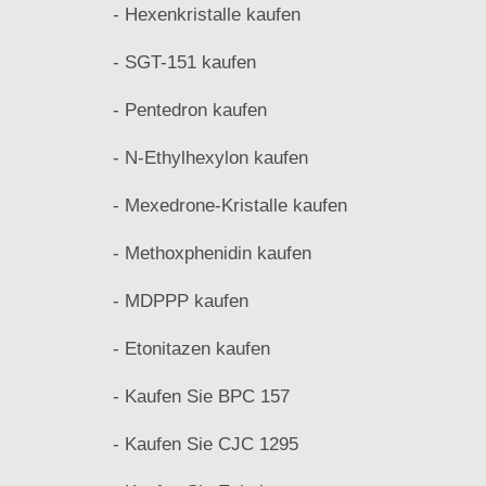
- Hexenkristalle kaufen
- SGT-151 kaufen
- Pentedron kaufen
- N-Ethylhexylon kaufen
- Mexedrone-Kristalle kaufen
- Methoxphenidin kaufen
- MDPPP kaufen
- Etonitazen kaufen
- Kaufen Sie BPC 157
- Kaufen Sie CJC 1295