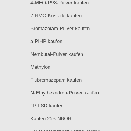
4-MEO-PV8-Pulver kaufen
2-NMC-Kristalle kaufen
Bromazolam-Pulver kaufen
a-PIHP kaufen
Nembutal-Pulver kaufen
Methylon
Flubromazepam kaufen
N-Ethylhexedron-Pulver kaufen
1P-LSD kaufen
Kaufen 25B-NBOH