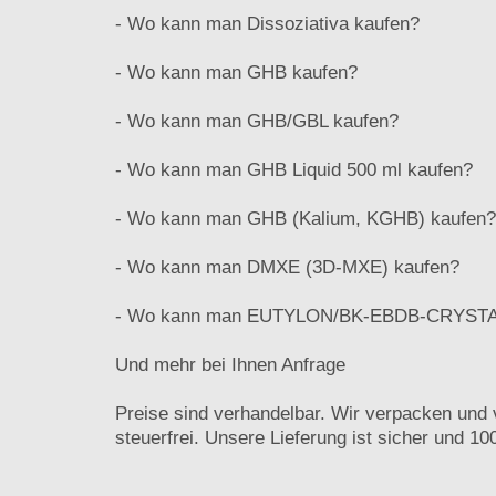
- Wo kann man Dissoziativa kaufen?
- Wo kann man GHB kaufen?
- Wo kann man GHB/GBL kaufen?
- Wo kann man GHB Liquid 500 ml kaufen?
- Wo kann man GHB (Kalium, KGHB) kaufen?
- Wo kann man DMXE (3D-MXE) kaufen?
- Wo kann man EUTYLON/BK-EBDB-CRYSTA
Und mehr bei Ihnen Anfrage
Preise sind verhandelbar. Wir verpacken und 
steuerfrei. Unsere Lieferung ist sicher und 10