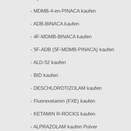
- MDMB-4-en-PINACA kaufen
- ADB-BINACA kaufen
- 4F-MDMB-BINACA kaufen
- 5F-ADB (5F-MDMB-PINACA) kaufen
- ALD-52 kaufen
- BID kaufen
- DESCHLOROTIZOLAM kaufen
- Fluorexetamin (FXE) kaufen
- KETAMIN R-ROCKS kaufen
- ALPRAZOLAM kaufen Pulver