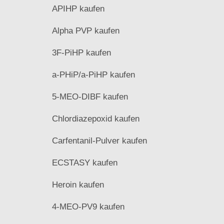
APIHP kaufen
Alpha PVP kaufen
3F-PiHP kaufen
a-PHiP/a-PiHP kaufen
5-MEO-DIBF kaufen
Chlordiazepoxid kaufen
Carfentanil-Pulver kaufen
ECSTASY kaufen
Heroin kaufen
4-MEO-PV9 kaufen