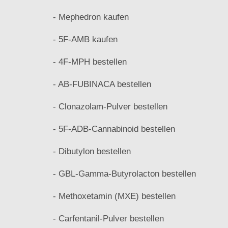
- Mephedron kaufen
- 5F-AMB kaufen
- 4F-MPH bestellen
- AB-FUBINACA bestellen
- Clonazolam-Pulver bestellen
- 5F-ADB-Cannabinoid bestellen
- Dibutylon bestellen
- GBL-Gamma-Butyrolacton bestellen
- Methoxetamin (MXE) bestellen
- Carfentanil-Pulver bestellen