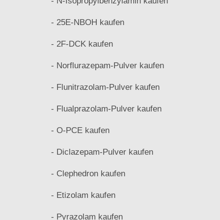
- N-Isopropylbenzylamin kaufen
- 25E-NBOH kaufen
- 2F-DCK kaufen
- Norflurazepam-Pulver kaufen
- Flunitrazolam-Pulver kaufen
- Flualprazolam-Pulver kaufen
- O-PCE kaufen
- Diclazepam-Pulver kaufen
- Clephedron kaufen
- Etizolam kaufen
- Pyrazolam kaufen