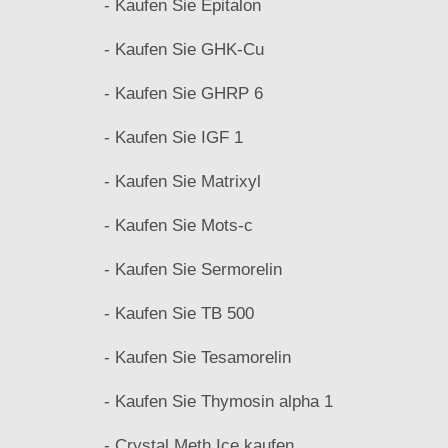
- Kaufen Sie Epitalon
- Kaufen Sie GHK-Cu
- Kaufen Sie GHRP 6
- Kaufen Sie IGF 1
- Kaufen Sie Matrixyl
- Kaufen Sie Mots-c
- Kaufen Sie Sermorelin
- Kaufen Sie TB 500
- Kaufen Sie Tesamorelin
- Kaufen Sie Thymosin alpha 1
- Crystal Meth Ice kaufen