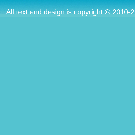
All text and design is copyright © 2010-2