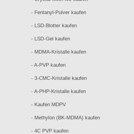
- Fentanyl-Pulver kaufen
- LSD-Blotter kaufen
- LSD-Gel kaufen
- MDMA-Kristalle kaufen
- A-PVP kaufen
- 3-CMC-Kristalle kaufen
- A-PHP-Kristalle kaufen
- Kaufen MDPV
- Methylon (BK-MDMA) kaufen
- 4C PVP kaufen