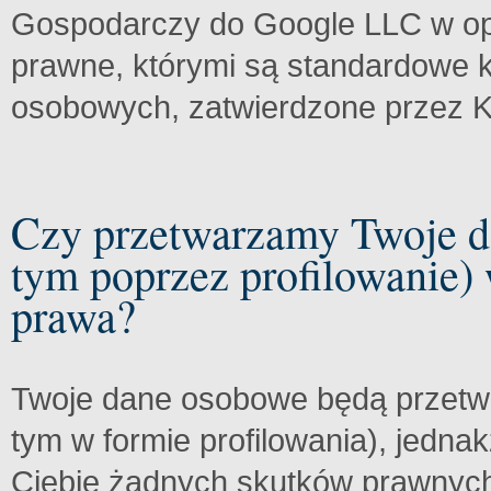
Gospodarczy do Google LLC w op
prawne, którymi są standardowe
osobowych, zatwierdzone przez K
Czy przetwarzamy Twoje d
tym poprzez profilowanie)
prawa?
Twoje dane osobowe będą przet
tym w formie profilowania), jedn
Ciebie żadnych skutków prawnych