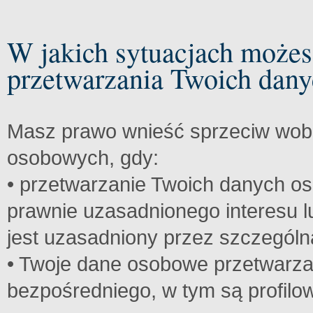
W jakich sytuacjach możes
przetwarzania Twoich dan
Masz prawo wnieść sprzeciw wob
osobowych, gdy:
• przetwarzanie Twoich danych o
prawnie uzasadnionego interesu l
jest uzasadniony przez szczególną
• Twoje dane osobowe przetwarza
bezpośredniego, w tym są profilow