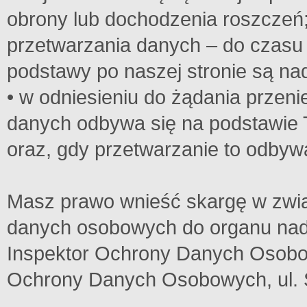
obrony lub dochodzenia roszczeń
przetwarzania danych – do czasu 
podstawy po naszej stronie są n
• w odniesieniu do żądania przeni
danych odbywa się na podstawie 
oraz, gdy przetwarzanie to odbyw
Masz prawo wnieść skargę w zwią
danych osobowych do organu nadz
Inspektor Ochrony Danych Osobow
Ochrony Danych Osobowych, ul. 