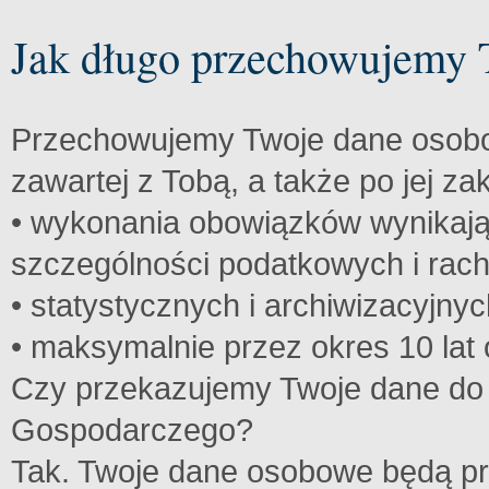
Jak długo przechowujemy 
Przechowujemy Twoje dane osob
zawartej z Tobą, a także po jej z
• wykonania obowiązków wynikają
szczególności podatkowych i rac
• statystycznych i archiwizacyjnyc
• maksymalnie przez okres 10 la
Czy przekazujemy Twoje dane do
Gospodarczego?
Tak. Twoje dane osobowe będą p