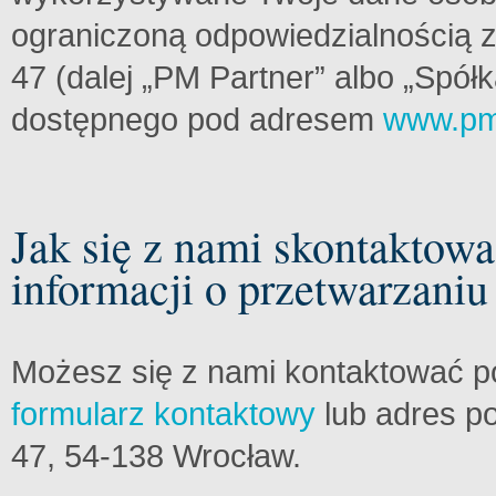
ograniczoną odpowiedzialnością z 
47 (dalej „PM Partner” albo „Spół
dostępnego pod adresem
www.pm
Jak się z nami skontaktowa
informacji o przetwarzani
Możesz się z nami kontaktować p
formularz kontaktowy
lub adres po
47, 54-138 Wrocław.