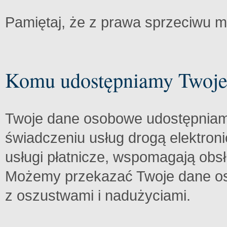
Pamiętaj, że z prawa sprzeciwu m
Komu udostępniamy Twoje
Twoje dane osobowe udostępnia
świadczeniu usług drogą elektroni
usługi płatnicze, wspomagają o
Możemy przekazać Twoje dane o
z oszustwami i nadużyciami.