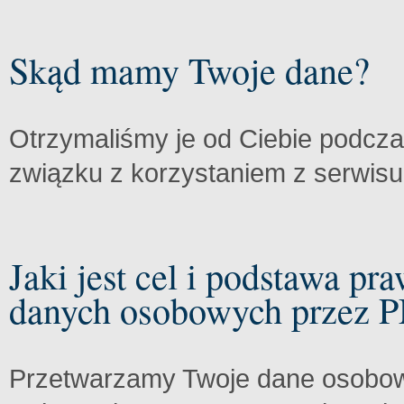
Skąd mamy Twoje dane?
Otrzymaliśmy je od Ciebie podczas
związku z korzystaniem z serwis
Jaki jest cel i podstawa p
danych osobowych przez P
Przetwarzamy Twoje dane osobowe