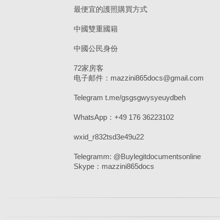
最便宜的護照購買方式
中國雙重國籍
中國公民身份
72家房客
电子邮件：mazzini865docs@gmail.com
Telegram t.me/gsgsgwysyeuydbeh
WhatsApp：+49 176 36223102
wxid_r832tsd3e49u22
Telegramm: @Buylegitdocumentsonline
Skype：mazzini865docs