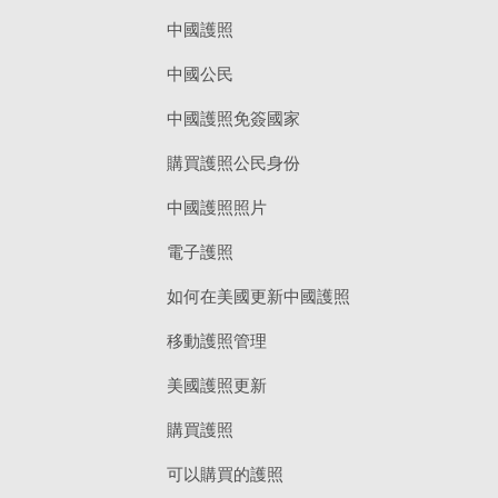
中國護照
中國公民
中國護照免簽國家
購買護照公民身份
中國護照照片
電子護照
如何在美國更新中國護照
移動護照管理
美國護照更新
購買護照
可以購買的護照