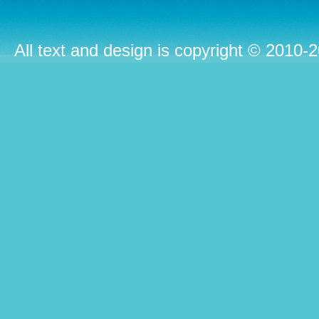
All text and design is copyright © 2010-2