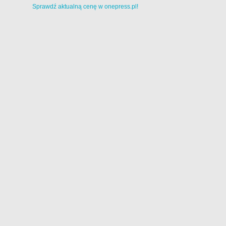
Sprawdź aktualną cenę w onepress.pl!