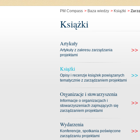
PM Compass
>
Baza wiedzy
>
Książki
>
Zarz
Książki
Artykuły
>>
Artykuły z zakresu zarządzania
projektami
Książki
>>
Opisy i recenzje książek powiązanych
tematycznie z zarządzaniem projektami
Organizacje i stowarzyszenia
Informacje o organizacjach i
>>
stowarzyszeniach zajmujących się
zarządzaniem projektami
Wydarzenia
>>
Konferencje, spotkania poświęcone
zarządzaniu projektami