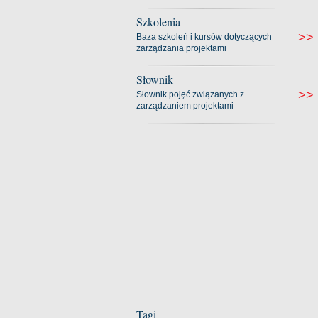
Szkolenia
>>
Baza szkoleń i kursów dotyczących
zarządzania projektami
Słownik
>>
Słownik pojęć związanych z
zarządzaniem projektami
Tagi