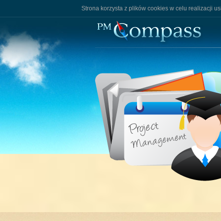
Strona korzysta z plików cookies w celu realizacji u