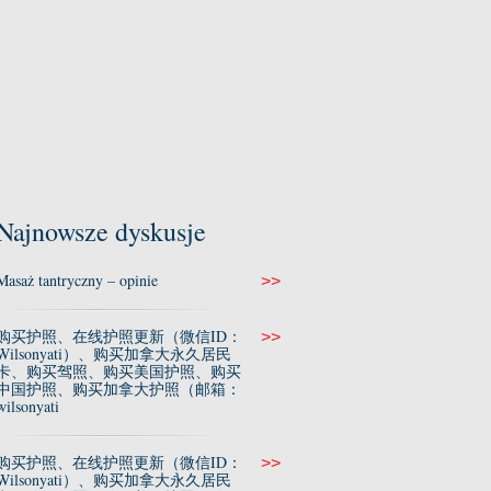
Najnowsze dyskusje
Masaż tantryczny – opinie
>>
购买护照、在线护照更新（微信ID：
>>
Wilsonyati）、购买加拿大永久居民
卡、购买驾照、购买美国护照、购买
中国护照、购买加拿大护照（邮箱：
wilsonyati
购买护照、在线护照更新（微信ID：
>>
Wilsonyati）、购买加拿大永久居民