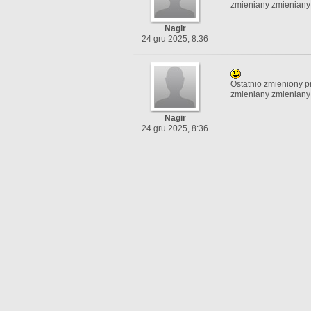
zmieniany zmieniany 
Nagir
24 gru 2025, 8:36
Ostatnio zmieniony pr
zmieniany zmieniany 
Nagir
24 gru 2025, 8:36