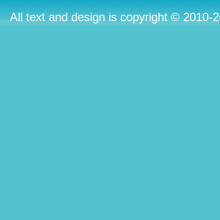
All text and design is copyright © 2010-2