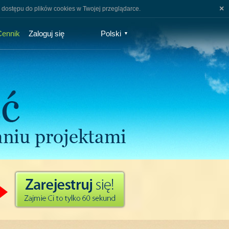
×
 dostępu do plików cookies w Twojej przeglądarce.
Cennik
Zaloguj się
Polski
▼