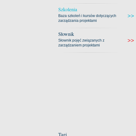
Szkolenia
>>
Baza szkoleń i kursów dotyczących
zarządzania projektami
Słownik
>>
Słownik pojęć związanych z
zarządzaniem projektami
Tagi