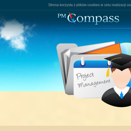
Strona korzysta z plików cookies w celu realizacji u