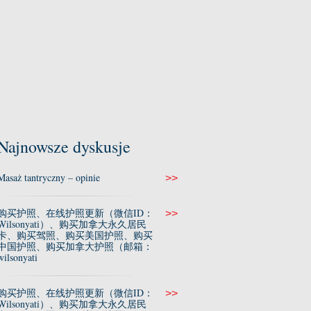
Najnowsze dyskusje
Masaż tantryczny – opinie
>>
购买护照、在线护照更新（微信ID：
>>
Wilsonyati）、购买加拿大永久居民
卡、购买驾照、购买美国护照、购买
中国护照、购买加拿大护照（邮箱：
wilsonyati
购买护照、在线护照更新（微信ID：
>>
Wilsonyati）、购买加拿大永久居民