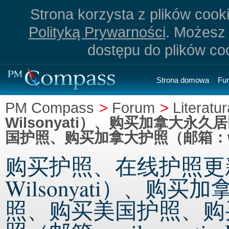
Strona korzysta z plików cookie
Polityką Prywarności
. Możesz 
dostępu do plików co
Strona domowa
Fu
PM Compass
>
Forum
>
Literatur
Wilsonyati）、购买加拿大
国护照、购买加拿大护照（邮箱：wils
购买护照、在线护照更
Wilsonyati）、购
照、购买美国护照、购