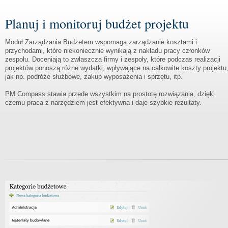
Planuj i monitoruj budżet projektu
Moduł Zarządzania Budżetem wspomaga zarządzanie kosztami i
przychodami, które niekoniecznie wynikają z nakładu pracy członków
zespołu. Doceniają to zwłaszcza firmy i zespoły, które podczas realizacji
projektów ponoszą różne wydatki, wpływające na całkowite koszty projektu
jak np. podróże służbowe, zakup wyposażenia i sprzętu, itp.
PM Compass stawia przede wszystkim na prostotę rozwiązania, dzięki
czemu praca z narzędziem jest efektywna i daje szybkie rezultaty.