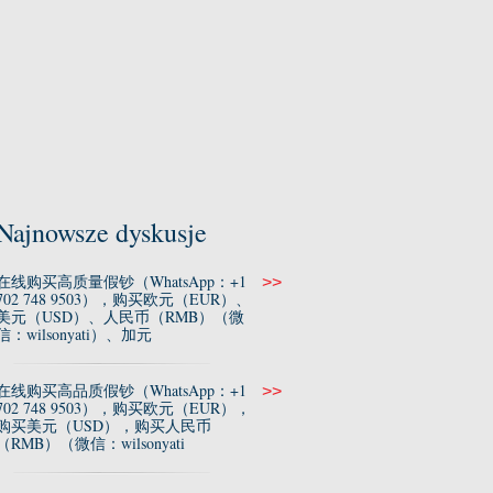
Najnowsze dyskusje
在线购买高质量假钞（WhatsApp：+1
>>
702 748 9503），购买欧元（EUR）、
美元（USD）、人民币（RMB）（微
信：wilsonyati）、加元
在线购买高品质假钞（WhatsApp：+1
>>
702 748 9503），购买欧元（EUR），
购买美元（USD），购买人民币
（RMB）（微信：wilsonyati