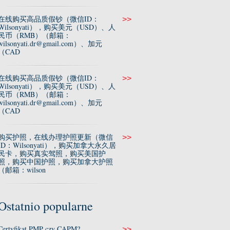
在线购买高品质假钞（微信ID：
>>
Wilsonyati），购买美元（USD）、人
民币（RMB）（邮箱：
wilsonyati.dr@gmail.com）、加元
（CAD
在线购买高品质假钞（微信ID：
>>
Wilsonyati），购买美元（USD）、人
民币（RMB）（邮箱：
wilsonyati.dr@gmail.com）、加元
（CAD
购买护照，在线办理护照更新（微信
>>
ID：Wilsonyati），购买加拿大永久居
民卡，购买真实驾照，购买美国护
照，购买中国护照，购买加拿大护照
（邮箱：wilson
Ostatnio popularne
Certyfikat PMP czy CAPM?
>>