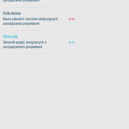
zarządzaniu projektami
Szkolenia
>>
Baza szkoleń i kursów dotyczących
zarządzania projektami
Słownik
>>
Słownik pojęć związanych z
zarządzaniem projektami