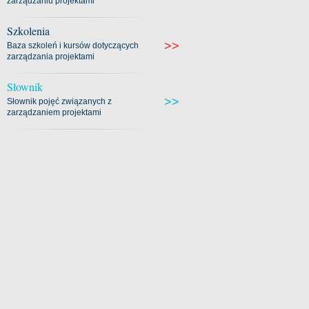
zarządzaniu projektami
Szkolenia
>>
Baza szkoleń i kursów dotyczących
zarządzania projektami
Słownik
>>
Słownik pojęć związanych z
zarządzaniem projektami