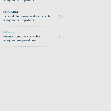
zarządzaniu projektami
Szkolenia
>>
Baza szkoleń i kursów dotyczących
zarządzania projektami
Słownik
>>
Słownik pojęć związanych z
zarządzaniem projektami