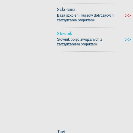
Szkolenia
>>
Baza szkoleń i kursów dotyczących
zarządzania projektami
Słownik
>>
Słownik pojęć związanych z
zarządzaniem projektami
Tagi