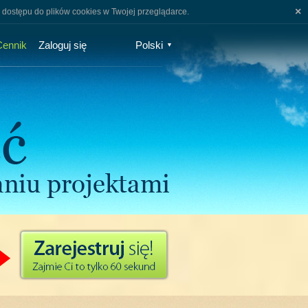
×
 dostępu do plików cookies w Twojej przeglądarce.
Cennik
Zaloguj się
Polski
▼