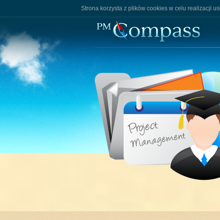
Strona korzysta z plików cookies w celu realizacji u