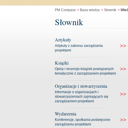
PM Compass
>
Baza wiedzy
>
Słownik
>
Właś
Słownik
Artykuły
>>
Artykuły z zakresu zarządzania
projektami
Książki
>>
Opisy i recenzje książek powiązanych
tematycznie z zarządzaniem projektami
Organizacje i stowarzyszenia
Informacje o organizacjach i
>>
stowarzyszeniach zajmujących się
zarządzaniem projektami
Wydarzenia
>>
Konferencje, spotkania poświęcone
zarządzaniu projektami