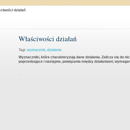
ciwości działań
Właściwości działań
Tagi:
wyznacznik
,
działanie
Wyznaczniki, które charakteryzują dane działania. Zalicza się do nic
poprzedzające i następne, powiązania między działaniami, wymagani
.